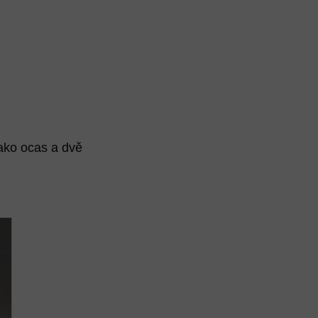
ako ocas a dvě