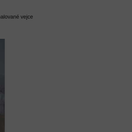
malované vejce