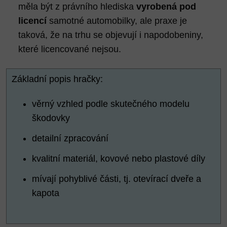
měla být z právního hlediska
vyrobená pod
licencí
samotné automobilky, ale praxe je
taková, že na trhu se objevují i napodobeniny,
které licencované nejsou.
Základní popis hračky:
věrný vzhled podle skutečného modelu
škodovky
detailní zpracování
kvalitní materiál, kovové nebo plastové díly
mívají pohyblivé části, tj. otevírací dveře a
kapota