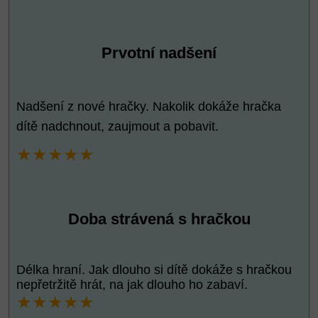
Prvotní nadšení
Nadšení z nové hračky. Nakolik dokáže hračka
dítě nadchnout, zaujmout a pobavit.
★★★★★
Doba strávená s hračkou
Délka hraní. Jak dlouho si dítě dokáže s hračkou
nepřetržitě hrát, na jak dlouho ho zabaví.
★★★★★