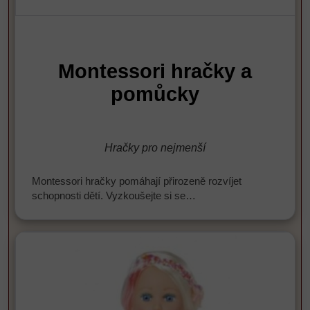
Montessori hračky a
pomůcky
Hračky pro nejmenší
Montessori hračky pomáhají přirozeně rozvíjet
schopnosti dětí. Vyzkoušejte si se…