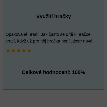
Využití hračky
Opakované hraní. Jak často se dítě k hračce
vrací, když už pro něj hračka není „dost“ nová.
★★★★★
Celkové hodnocení: 100%