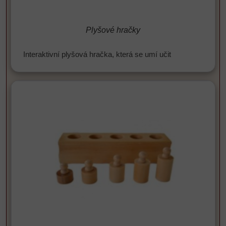
Plyšové hračky
Interaktivní plyšová hračka, která se umí učit