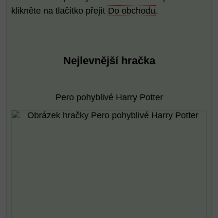
klikněte na tlačítko přejít
Do obchodu
.
Nejlevnější hračka
Pero pohyblivé Harry Potter