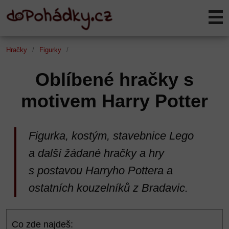
Hračky
Figurky
Oblíbené hračky s
motivem Harry Potter
Figurka, kostým, stavebnice Lego
a další žádané hračky a hry
s postavou Harryho Pottera a
ostatních kouzelníků z Bradavic.
Co zde najdeš: