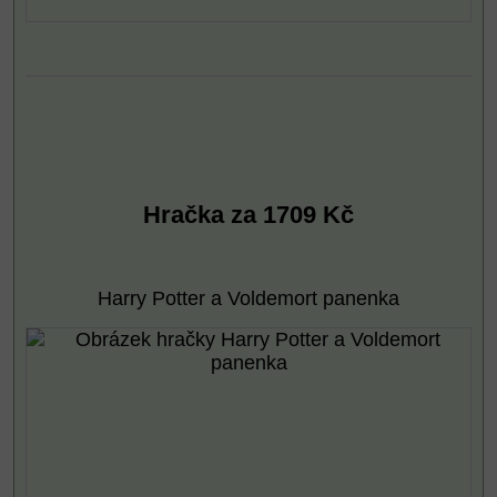
Hračka za 1709 Kč
Harry Potter a Voldemort panenka