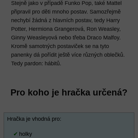
Stejně jako v případě Funko Pop, také Mattel
připravil pro děti mnoho postav. Samozřejmě
nechybí žádná z hlavních postav, tedy Harry
Potter, Hermiona Grangerová, Ron Weasley,
Ginny Weasleyová nebo třeba Draco Malfoy.
Kromě samotných postaviček se na tyto
panenky dá pořídit ještě více různých oblečků.
Tedy pardon: hábitů.
Pro koho je hračka určená?
Hračka je vhodná pro:
holky